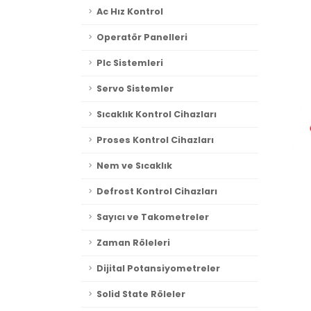
Ac Hız Kontrol
Operatör Panelleri
Plc Sistemleri
Servo Sistemler
Sıcaklık Kontrol Cihazları
Proses Kontrol Cihazları
Nem ve Sıcaklık
Defrost Kontrol Cihazları
Sayıcı ve Takometreler
Zaman Röleleri
Dijital Potansiyometreler
Solid State Röleler