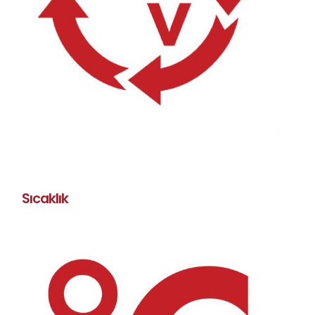
Sıcaklık