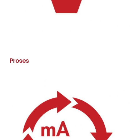
Proses