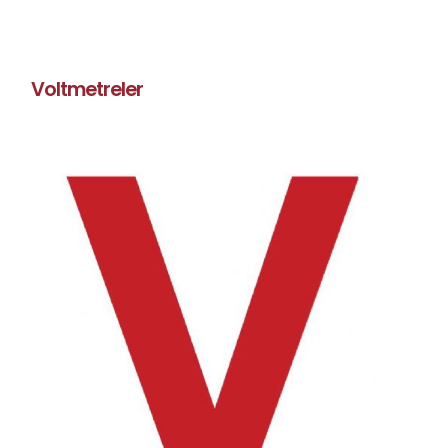
Voltmetreler