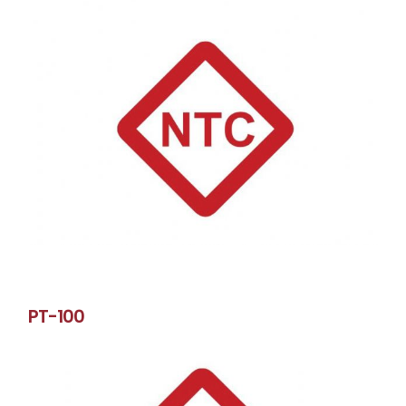
PT-100