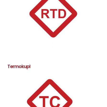
Termokupl