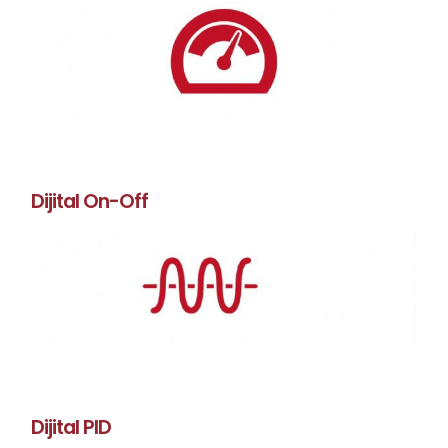
Dijital On-Off
Dijital PID