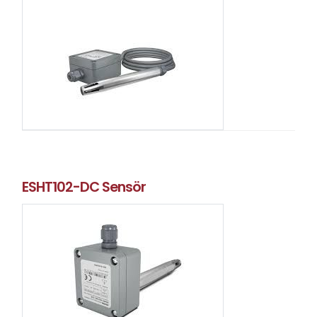
ESHT102-DC Sensör