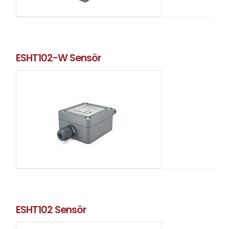
ESHT102-W Sensör
ESHT102 Sensör