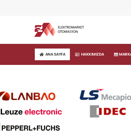
ANA SAYFA
HAKKIMIZDA
MARKA