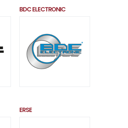
BDC ELECTRONIC
ERSE